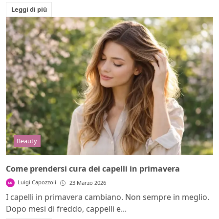
Leggi di più
Beauty
Come prendersi cura dei capelli in primavera
Luigi Capozzoli
23 Marzo 2026
I capelli in primavera cambiano. Non sempre in meglio.
Dopo mesi di freddo, cappelli e...