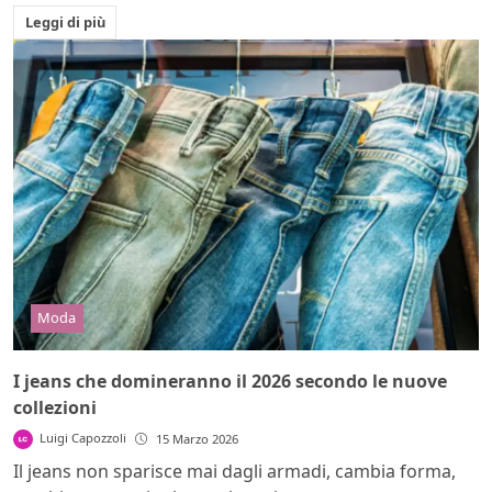
Leggi di più
Moda
I jeans che domineranno il 2026 secondo le nuove
collezioni
Luigi Capozzoli
15 Marzo 2026
Il jeans non sparisce mai dagli armadi, cambia forma,