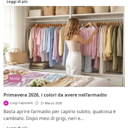
Leggi di più
Moda
Primavera 2026, i colori da avere nell’armadio
Luigi Capozzoli
21 Marzo 2026
Basta aprire l’armadio per capirlo subito, qualcosa è
cambiato. Dopo mesi di grigi, neri e...