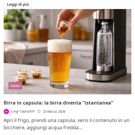
Leggi di più
News
Birra in capsula: la birra diventa “istantanea”
Luigi Capozzoli
23 Marzo 2026
Apri il frigo, prendi una capsula, versi il contenuto in un
bicchiere, aggiungi acqua fredda...