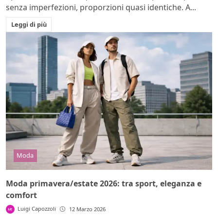
senza imperfezioni, proporzioni quasi identiche. A...
Leggi di più
Moda
Moda primavera/estate 2026: tra sport, eleganza e
comfort
Luigi Capozzoli
12 Marzo 2026