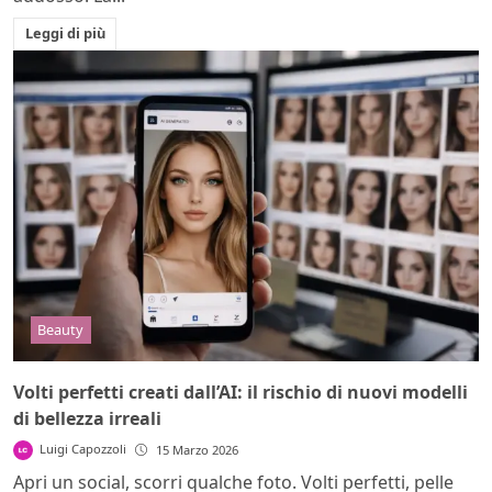
Leggi di più
Beauty
Volti perfetti creati dall’AI: il rischio di nuovi modelli
di bellezza irreali
Luigi Capozzoli
15 Marzo 2026
Apri un social, scorri qualche foto. Volti perfetti, pelle