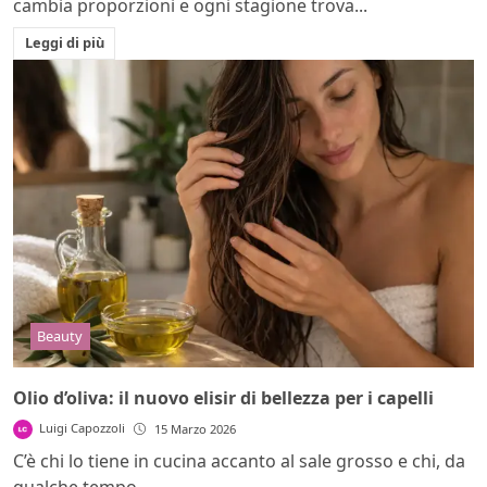
cambia proporzioni e ogni stagione trova...
Leggi di più
Beauty
Olio d’oliva: il nuovo elisir di bellezza per i capelli
Luigi Capozzoli
15 Marzo 2026
C’è chi lo tiene in cucina accanto al sale grosso e chi, da