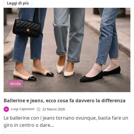
Leggi di più
Moda
Ballerine e jeans, ecco cosa fa davvero la differenza
Luigi Capozzoli
22 Marzo 2026
Le ballerine con i jeans tornano ovunque, basta fare un
giro in centro o dare...