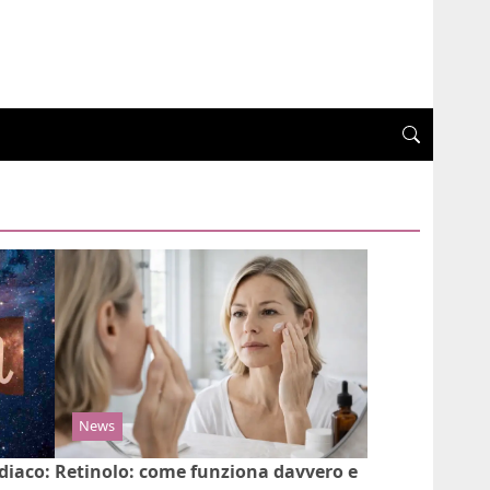
News
diaco:
Retinolo: come funziona davvero e