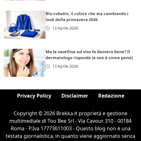
Blu cobalto, il colore che sta cambiando i
look della primavera 2026
13 Aprile 2026
Ma la vasellina sul viso fa davvero bene? Il
dermatologo risponde (e non è come pensi)
13 Aprile 2026
Privacy Policy
Disclaimer
Redazione
Copyright © 2026 Brekka.it proprietà e gestione
multimediale di Too Bee Srl - Via Cavour 310 - 00184
Roma - P.Iva 17773611003 - Questo blog non è una
testata giornalistica, in quanto viene aggiornato senza