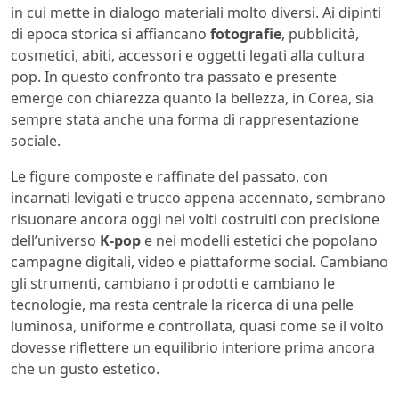
in cui mette in dialogo materiali molto diversi. Ai dipinti
di epoca storica si affiancano
fotografie
, pubblicità,
cosmetici, abiti, accessori e oggetti legati alla cultura
pop. In questo confronto tra passato e presente
emerge con chiarezza quanto la bellezza, in Corea, sia
sempre stata anche una forma di rappresentazione
sociale.
Le figure composte e raffinate del passato, con
incarnati levigati e trucco appena accennato, sembrano
risuonare ancora oggi nei volti costruiti con precisione
dell’universo
K-pop
e nei modelli estetici che popolano
campagne digitali, video e piattaforme social. Cambiano
gli strumenti, cambiano i prodotti e cambiano le
tecnologie, ma resta centrale la ricerca di una pelle
luminosa, uniforme e controllata, quasi come se il volto
dovesse riflettere un equilibrio interiore prima ancora
che un gusto estetico.