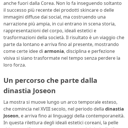
anche fuori dalla Corea. Non lo fa inseguendo soltanto
il successo più recente dei prodotti skincare o delle
immagini diffuse dai social, ma costruendo una
narrazione più ampia, in cui entrano in scena storia,
rappresentazioni del corpo, ideali estetici e
trasformazioni della società. Il risultato è un viaggio che
parte da lontano e arriva fino al presente, mostrando
come certe idee di
armonia
, disciplina e perfezione
visiva si siano trasformate nel tempo senza perdere la
loro forza.
Un percorso che parte dalla
dinastia Joseon
La mostra si muove lungo un arco temporale esteso,
che comincia nel XVIII secolo, nel periodo della
dinastia
Joseon
, e arriva fino ai linguaggi della contemporaneità.
In questa rilettura degli ideali estetici coreani, la pelle