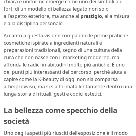
chiara e uniforme emerge come uno dei simboli più
forti di un modello di bellezza legato non solo
all’aspetto esteriore, ma anche al
prestigio
, alla misura
e alla disciplina personale.
Accanto a questa visione compaiono le prime pratiche
cosmetiche ispirate a ingredienti naturali e
preparazioni tradizionali, segno di una cultura della
cura che non nasce con il marketing moderno, ma
affonda le radici in abitudini molto più antiche. È uno
dei punti più interessanti del percorso, perché aiuta a
capire come la K-beauty di oggi non sia comparsa
all’improvviso, ma si sia formata lentamente dentro una
lunga storia di rituali, gesti e codici estetici.
La bellezza come specchio della
società
Uno degli aspetti più riusciti dell’esposizione è il modo