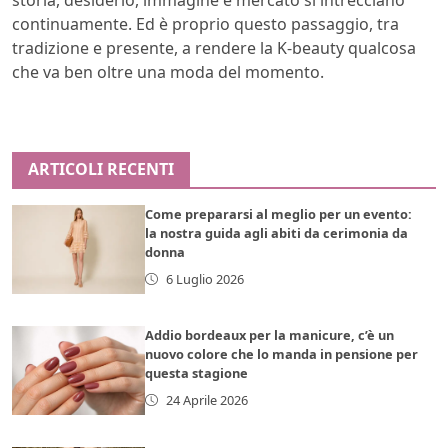
continuamente. Ed è proprio questo passaggio, tra
tradizione e presente, a rendere la K-beauty qualcosa
che va ben oltre una moda del momento.
ARTICOLI RECENTI
Come prepararsi al meglio per un evento:
la nostra guida agli abiti da cerimonia da
donna
6 Luglio 2026
Addio bordeaux per la manicure, c’è un
nuovo colore che lo manda in pensione per
questa stagione
24 Aprile 2026