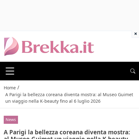
×
/
Home
A Parigi la bellezza coreana diventa mostra: al Museo Guimet
un viaggio nella K-beauty fino al 6 luglio 2026
News
A Parigi la bellezza coreana diventa mostra:
al Museo Guimet un viaggio nella K-beauty