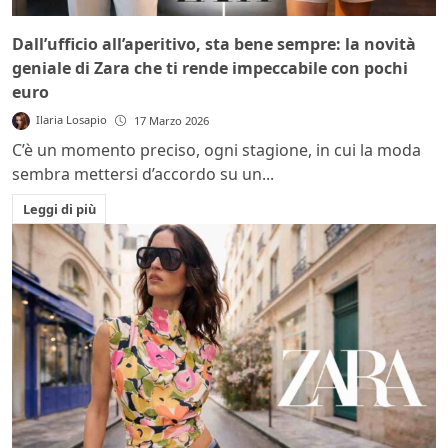
Dall’ufficio all’aperitivo, sta bene sempre: la novità
geniale di Zara che ti rende impeccabile con pochi
euro
Ilaria Losapio
17 Marzo 2026
C’è un momento preciso, ogni stagione, in cui la moda
sembra mettersi d’accordo su un...
Leggi di più