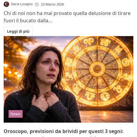
Ilaria Losapio
23 Marzo 2026
Chi di noi non ha mai provato quella delusione di tirare
fuori il bucato dalla...
Leggi di più
News
Oroscopo, previsioni da brividi per questi 3 segni: