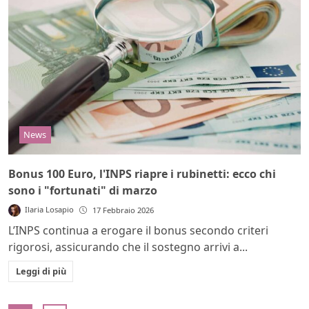
News
Bonus 100 Euro, l'INPS riapre i rubinetti: ecco chi
sono i "fortunati" di marzo
Ilaria Losapio
17 Febbraio 2026
L’INPS continua a erogare il bonus secondo criteri
rigorosi, assicurando che il sostegno arrivi a...
Leggi di più