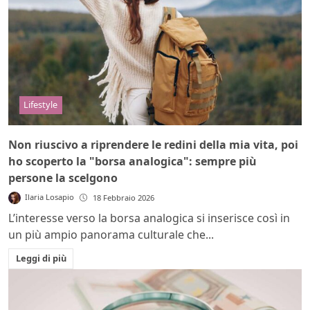
Lifestyle
Non riuscivo a riprendere le redini della mia vita, poi
ho scoperto la "borsa analogica": sempre più
persone la scelgono
Ilaria Losapio
18 Febbraio 2026
L’interesse verso la borsa analogica si inserisce così in
un più ampio panorama culturale che...
Leggi di più