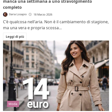
manca una settimana a uno stravolgimento
completo
Ilaria Losapio
18 Marzo 2026
C'è qualcosa nell'aria. Non è il cambiamento di stagione,
ma una vera e propria scossa...
Leggi di più
Moda