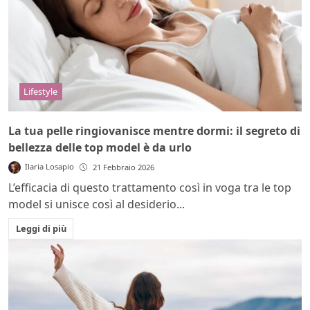
Lifestyle
La tua pelle ringiovanisce mentre dormi: il segreto di
bellezza delle top model è da urlo
Ilaria Losapio
21 Febbraio 2026
L’efficacia di questo trattamento così in voga tra le top
model si unisce così al desiderio...
Leggi di più