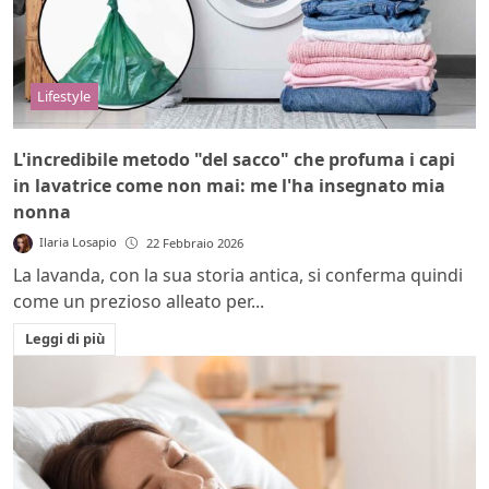
Lifestyle
L'incredibile metodo "del sacco" che profuma i capi
in lavatrice come non mai: me l'ha insegnato mia
nonna
Ilaria Losapio
22 Febbraio 2026
La lavanda, con la sua storia antica, si conferma quindi
come un prezioso alleato per...
Leggi di più