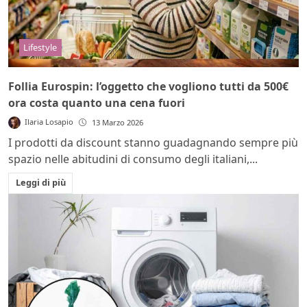
Lifestyle
Follia Eurospin: l’oggetto che vogliono tutti da 500€
ora costa quanto una cena fuori
Ilaria Losapio
13 Marzo 2026
I prodotti da discount stanno guadagnando sempre più
spazio nelle abitudini di consumo degli italiani,...
Leggi di più