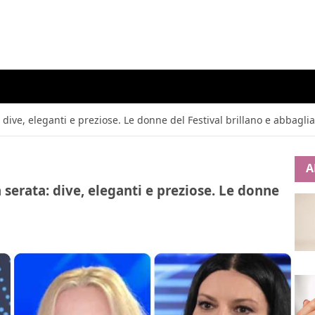
 dive, eleganti e preziose. Le donne del Festival brillano e abbagli
A
 serata: dive, eleganti e preziose. Le donne