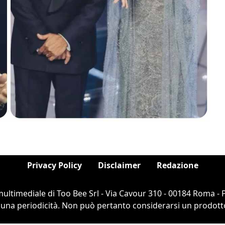
Privacy Policy
Disclaimer
Redazione
ultimediale di Too Bee Srl - Via Cavour 310 - 00184 Roma -
cuna periodicità. Non può pertanto considerarsi un prodotto e