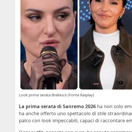
Look prima serata Brekka.it (Fonte Raiplay)
La prima serata di Sanremo 2026
ha non solo emo
ha anche offerto uno spettacolo di stile straordina
palco con look impeccabili, capaci di raccontare em