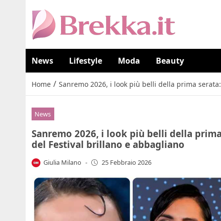
News
Lifestyle
Moda
Beauty
/
Home
Sanremo 2026, i look più belli della prima serata:
News
Sanremo 2026, i look più belli della prima
del Festival brillano e abbagliano
Giulia Milano
-
25 Febbraio 2026