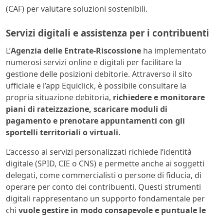
(CAF) per valutare soluzioni sostenibili.
Servizi digitali e assistenza per i contribuenti
L’
Agenzia delle Entrate-Riscossione
ha implementato
numerosi servizi online e digitali per facilitare la
gestione delle posizioni debitorie. Attraverso il sito
ufficiale e l’app Equiclick, è possibile consultare la
propria situazione debitoria,
richiedere e monitorare
piani di rateizzazione, scaricare moduli di
pagamento e prenotare appuntamenti con gli
sportelli territoriali o virtuali.
L’accesso ai servizi personalizzati richiede l’identità
digitale (SPID, CIE o CNS) e permette anche ai soggetti
delegati, come commercialisti o persone di fiducia, di
operare per conto dei contribuenti. Questi strumenti
digitali rappresentano un supporto fondamentale per
chi
vuole gestire in modo consapevole e puntuale le