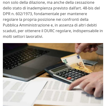
non solo della dilazione, ma anche della cessazione
dello stato di inadempienza previsto dall’art. 48-bis del
DPR n. 602/1973, fondamentale per mantenere
regolare la propria posizione nei confronti della
Pubblica Amministrazione e, in assenza di altri debiti
scaduti, per ottenere il DURC regolare, indispensabile in
molti settori lavorativi.