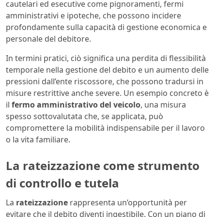
cautelari ed esecutive come pignoramenti, fermi
amministrativi e ipoteche, che possono incidere
profondamente sulla capacità di gestione economica e
personale del debitore.
In termini pratici, ciò significa una perdita di flessibilità
temporale nella gestione del debito e un aumento delle
pressioni dall’ente riscossore, che possono tradursi in
misure restrittive anche severe. Un esempio concreto è
il
fermo amministrativo del veicolo
, una misura
spesso sottovalutata che, se applicata, può
compromettere la mobilità indispensabile per il lavoro
o la vita familiare.
La rateizzazione come strumento
di controllo e tutela
La
rateizzazione
rappresenta un’opportunità per
evitare che il debito diventi ingestibile. Con un piano di