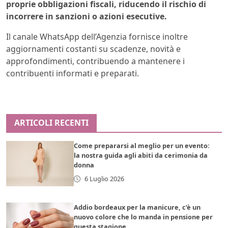
proprie obbligazioni fiscali, riducendo il rischio di
incorrere in sanzioni o azioni esecutive.
Il canale WhatsApp dell’Agenzia fornisce inoltre
aggiornamenti costanti su scadenze, novità e
approfondimenti, contribuendo a mantenere i
contribuenti informati e preparati.
ARTICOLI RECENTI
Come prepararsi al meglio per un evento:
la nostra guida agli abiti da cerimonia da
donna
6 Luglio 2026
Addio bordeaux per la manicure, c’è un
nuovo colore che lo manda in pensione per
questa stagione