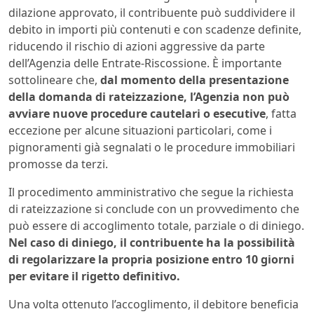
dilazione approvato, il contribuente può suddividere il
debito in importi più contenuti e con scadenze definite,
riducendo il rischio di azioni aggressive da parte
dell’Agenzia delle Entrate-Riscossione. È importante
sottolineare che,
dal momento della presentazione
della domanda di rateizzazione, l’Agenzia non può
avviare nuove procedure cautelari o esecutive
, fatta
eccezione per alcune situazioni particolari, come i
pignoramenti già segnalati o le procedure immobiliari
promosse da terzi.
Il procedimento amministrativo che segue la richiesta
di rateizzazione si conclude con un provvedimento che
può essere di accoglimento totale, parziale o di diniego.
Nel caso di diniego, il contribuente ha la possibilità
di regolarizzare la propria posizione entro 10 giorni
per evitare il rigetto definitivo.
Una volta ottenuto l’accoglimento, il debitore beneficia