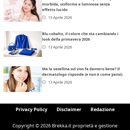
morbida, uniforme e luminosa senza
effetto lucido
13 Aprile 2026
Blu cobalto, il colore che sta cambiando i
look della primavera 2026
13 Aprile 2026
Ma la vasellina sul viso fa davvero bene? Il
dermatologo risponde (e non è come pensi)
13 Aprile 2026
Privacy Policy
Disclaimer
Redazione
Copyright © 2026 Brekka.it proprietà e gestione