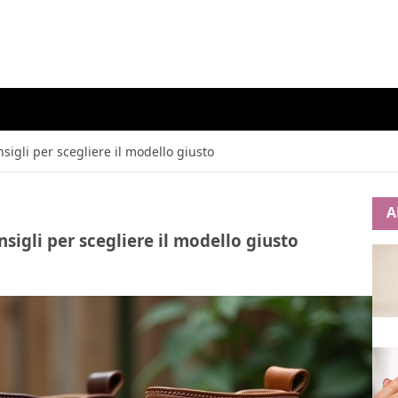
nsigli per scegliere il modello giusto
A
nsigli per scegliere il modello giusto