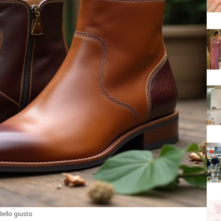
dello giusto