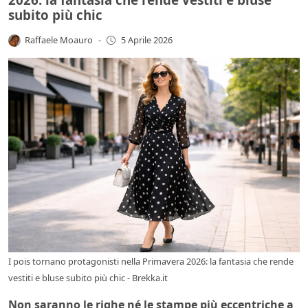
subito più chic
Raffaele Moauro
-
5 Aprile 2026
I pois tornano protagonisti nella Primavera 2026: la fantasia che rende
vestiti e bluse subito più chic - Brekka.it
Non saranno le righe né le stampe più eccentriche a