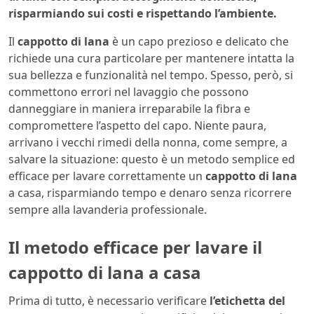
risparmiando sui costi e rispettando l’ambiente.
Il
cappotto di lana
è un capo prezioso e delicato che
richiede una cura particolare per mantenere intatta la
sua bellezza e funzionalità nel tempo. Spesso, però, si
commettono errori nel lavaggio che possono
danneggiare in maniera irreparabile la fibra e
compromettere l’aspetto del capo. Niente paura,
arrivano i vecchi rimedi della nonna, come sempre, a
salvare la situazione: questo è un metodo semplice ed
efficace per lavare correttamente un
cappotto di lana
a casa, risparmiando tempo e denaro senza ricorrere
sempre alla lavanderia professionale.
Il metodo efficace per lavare il
cappotto di lana a casa
Prima di tutto, è necessario verificare
l’etichetta del