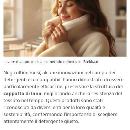
Lavare il cappotto di lana: metodo definitivo – Brekka.it
Negli ultimi mesi, alcune innovazioni nel campo dei
detergenti eco-compatibili hanno dimostrato di essere
particolarmente efficaci nel preservare la struttura del
cappotto di lana
, migliorando anche la resistenza del
tessuto nel tempo. Questi prodotti sono stati
riconosciuti da diversi enti per la loro qualità e
sostenibilità, confermando l’importanza di scegliere
attentamente il detergente giusto.