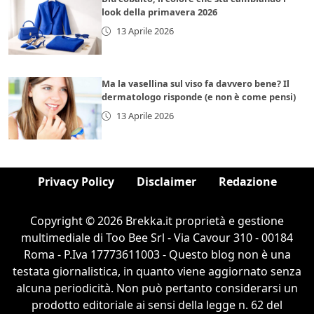
look della primavera 2026
13 Aprile 2026
Ma la vasellina sul viso fa davvero bene? Il
dermatologo risponde (e non è come pensi)
13 Aprile 2026
Privacy Policy
Disclaimer
Redazione
Copyright © 2026 Brekka.it proprietà e gestione
multimediale di Too Bee Srl - Via Cavour 310 - 00184
Roma - P.Iva 17773611003 - Questo blog non è una
testata giornalistica, in quanto viene aggiornato senza
alcuna periodicità. Non può pertanto considerarsi un
prodotto editoriale ai sensi della legge n. 62 del