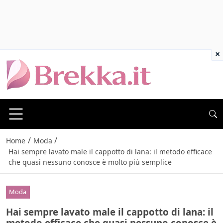
×
/
/
Home
Moda
Hai sempre lavato male il cappotto di lana: il metodo efficace
che quasi nessuno conosce è molto più semplice
Moda
Hai sempre lavato male il cappotto di lana: il
metodo efficace che quasi nessuno conosce è