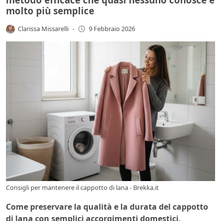
molto più semplice
Clarissa Missarelli
-
9 Febbraio 2026
Consigli per mantenere il cappotto di lana - Brekka.it
Come preservare la qualità e la durata del cappotto
di lana con semplici accorgimenti domestici,