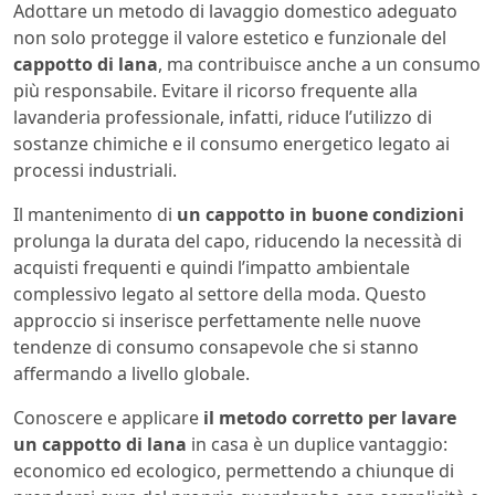
Adottare un metodo di lavaggio domestico adeguato
non solo protegge il valore estetico e funzionale del
cappotto di lana
, ma contribuisce anche a un consumo
più responsabile. Evitare il ricorso frequente alla
lavanderia professionale, infatti, riduce l’utilizzo di
sostanze chimiche e il consumo energetico legato ai
processi industriali.
Il mantenimento di
un cappotto in buone condizioni
prolunga la durata del capo, riducendo la necessità di
acquisti frequenti e quindi l’impatto ambientale
complessivo legato al settore della moda. Questo
approccio si inserisce perfettamente nelle nuove
tendenze di consumo consapevole che si stanno
affermando a livello globale.
Conoscere e applicare
il metodo corretto per lavare
un cappotto di lana
in casa è un duplice vantaggio:
economico ed ecologico, permettendo a chiunque di