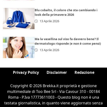
Blu cobalto, il colore che sta cambiando i
look della primavera 2026
13 Aprile 2026
Ma la vasellina sul viso fa davvero bene? Il
dermatologo risponde (e non è come pensi)
13 Aprile 2026
Privacy Policy
Disclaimer
Redazione
Copyright © 2026 Brekka.it proprietà e gestione
multimediale di Too Bee Srl - Via Cavour 310 - 00184
Roma - P.Iva 17773611003 - Questo blog non è una
testata giornalistica, in quanto viene aggiornato senza