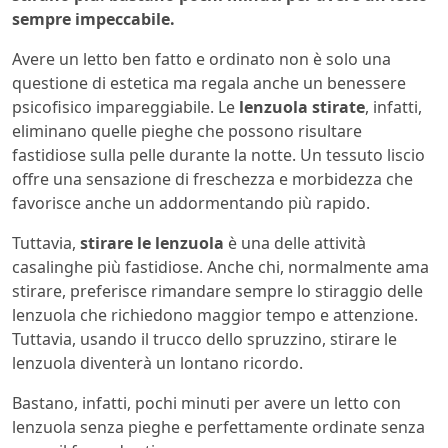
sempre impeccabile.
Avere un letto ben fatto e ordinato non è solo una
questione di estetica ma regala anche un benessere
psicofisico impareggiabile. Le
lenzuola stirate
, infatti,
eliminano quelle pieghe che possono risultare
fastidiose sulla pelle durante la notte. Un tessuto liscio
offre una sensazione di freschezza e morbidezza che
favorisce anche un addormentando più rapido.
Tuttavia,
stirare le lenzuola
è una delle attività
casalinghe più fastidiose. Anche chi, normalmente ama
stirare, preferisce rimandare sempre lo stiraggio delle
lenzuola che richiedono maggior tempo e attenzione.
Tuttavia, usando il trucco dello spruzzino, stirare le
lenzuola diventerà un lontano ricordo.
Bastano, infatti, pochi minuti per avere un letto con
lenzuola senza pieghe e perfettamente ordinate senza