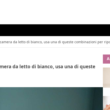
 camera da letto di bianco, usa una di queste combinazioni per rip
A
mera da letto di bianco, usa una di queste