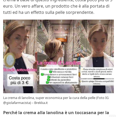
euro. Un vero affare, un prodotto che è alla portata di
tutti ed ha un effetto sulla pelle sorprendente.
La crema di lanolina, super economica per la cura della pelle (Foto IG
@giolafarmacista) – Brekka.it
Perché la crema alla lanolina è un toccasana per la