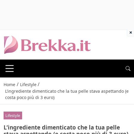
×
/
/
Home
Lifestyle
L’ingrediente dimenticato che la tua pelle stava aspettando (e
costa poco più di 3 euro)
Lifestyle
L’ingrediente dimenticato che la tua pelle
stava aspettando (e costa poco più di 3 euro)