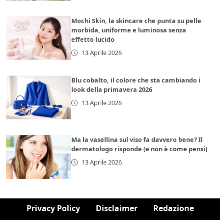
Mochi Skin, la skincare che punta su pelle
morbida, uniforme e luminosa senza
effetto lucido
13 Aprile 2026
Blu cobalto, il colore che sta cambiando i
look della primavera 2026
13 Aprile 2026
Ma la vasellina sul viso fa davvero bene? Il
dermatologo risponde (e non è come pensi)
13 Aprile 2026
Privacy Policy
Disclaimer
Redazione