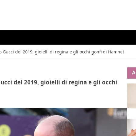
Gucci del 2019, gioielli di regina e gli occhi gonfi di Hamnet
A
ci del 2019, gioielli di regina e gli occhi