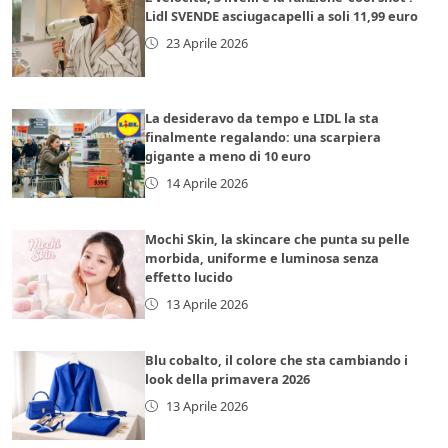
Lidl SVENDE asciugacapelli a soli 11,99 euro
23 Aprile 2026
La desideravo da tempo e LIDL la sta
finalmente regalando: una scarpiera
gigante a meno di 10 euro
14 Aprile 2026
Mochi Skin, la skincare che punta su pelle
morbida, uniforme e luminosa senza
effetto lucido
13 Aprile 2026
Blu cobalto, il colore che sta cambiando i
look della primavera 2026
13 Aprile 2026