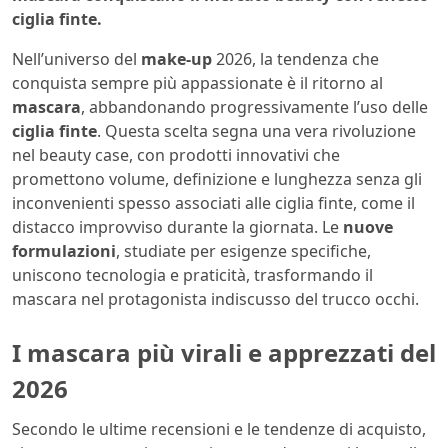
ciglia finte.
Nell’universo del
make-up
2026, la tendenza che
conquista sempre più appassionate è il ritorno al
mascara
, abbandonando progressivamente l’uso delle
ciglia finte
. Questa scelta segna una vera rivoluzione
nel beauty case, con prodotti innovativi che
promettono volume, definizione e lunghezza senza gli
inconvenienti spesso associati alle ciglia finte, come il
distacco improvviso durante la giornata. Le
nuove
formulazioni
, studiate per esigenze specifiche,
uniscono tecnologia e praticità, trasformando il
mascara nel protagonista indiscusso del trucco occhi.
I mascara più virali e apprezzati del
2026
Secondo le ultime recensioni e le tendenze di acquisto,