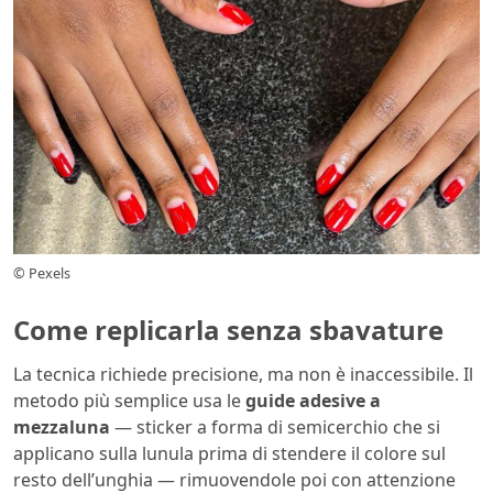
© Pexels
Come replicarla senza sbavature
La tecnica richiede precisione, ma non è inaccessibile. Il
metodo più semplice usa le
guide adesive a
mezzaluna
— sticker a forma di semicerchio che si
applicano sulla lunula prima di stendere il colore sul
resto dell’unghia — rimuovendole poi con attenzione