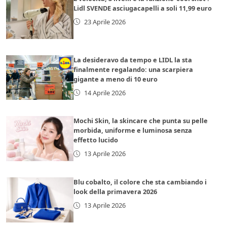
Lidl SVENDE asciugacapelli a soli 11,99 euro
23 Aprile 2026
La desideravo da tempo e LIDL la sta
finalmente regalando: una scarpiera
gigante a meno di 10 euro
14 Aprile 2026
Mochi Skin, la skincare che punta su pelle
morbida, uniforme e luminosa senza
effetto lucido
13 Aprile 2026
Blu cobalto, il colore che sta cambiando i
look della primavera 2026
13 Aprile 2026