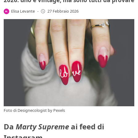
Elisa Levante
-
27 Febbraio 2026
Foto di Designecologist by Pexels
Da
Marty Supreme
ai feed di
Instagram