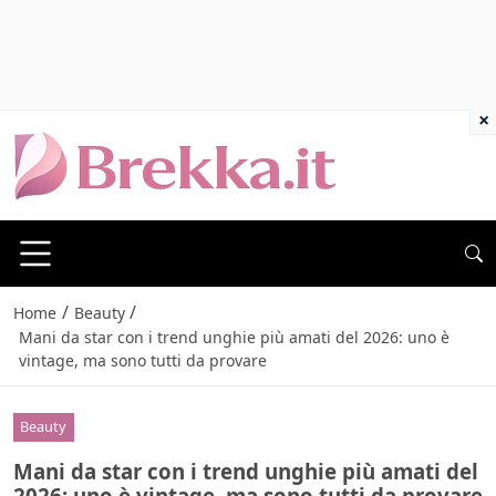
×
/
/
Home
Beauty
Mani da star con i trend unghie più amati del 2026: uno è
vintage, ma sono tutti da provare
Beauty
Mani da star con i trend unghie più amati del
2026: uno è vintage, ma sono tutti da provare