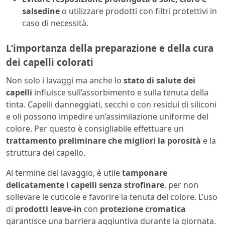
salsedine
o utilizzare prodotti con filtri protettivi in
caso di necessità.
L’importanza della preparazione e della cura
dei capelli colorati
Non solo i lavaggi ma anche lo
stato di salute dei
capelli
influisce sull’assorbimento e sulla tenuta della
tinta. Capelli danneggiati, secchi o con residui di siliconi
e oli possono impedire un’assimilazione uniforme del
colore. Per questo è consigliabile effettuare un
trattamento preliminare che migliori la porosità
e la
struttura del capello.
Al termine del lavaggio, è utile
tamponare
delicatamente i capelli senza strofinare
, per non
sollevare le cuticole e favorire la tenuta del colore. L’uso
di
prodotti leave-in
con
protezione cromatica
garantisce una barriera aggiuntiva durante la giornata.