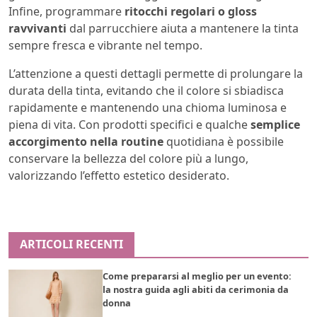
Infine, programmare
ritocchi regolari o gloss
ravvivanti
dal parrucchiere aiuta a mantenere la tinta
sempre fresca e vibrante nel tempo.
L’attenzione a questi dettagli permette di prolungare la
durata della tinta, evitando che il colore si sbiadisca
rapidamente e mantenendo una chioma luminosa e
piena di vita. Con prodotti specifici e qualche
semplice
accorgimento nella routine
quotidiana è possibile
conservare la bellezza del colore più a lungo,
valorizzando l’effetto estetico desiderato.
ARTICOLI RECENTI
Come prepararsi al meglio per un evento:
la nostra guida agli abiti da cerimonia da
donna