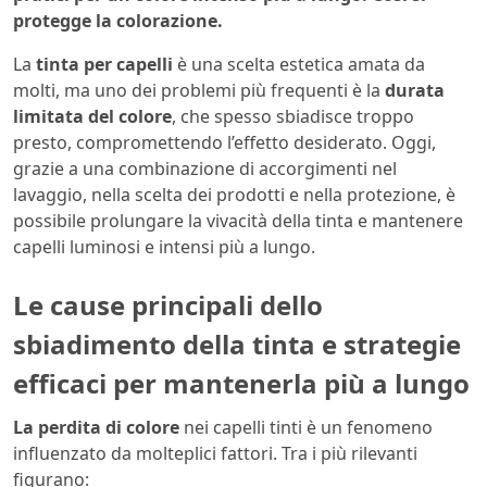
protegge la colorazione.
La
tinta per capelli
è una scelta estetica amata da
molti, ma uno dei problemi più frequenti è la
durata
limitata del colore
, che spesso sbiadisce troppo
presto, compromettendo l’effetto desiderato. Oggi,
grazie a una combinazione di accorgimenti nel
lavaggio, nella scelta dei prodotti e nella protezione, è
possibile prolungare la vivacità della tinta e mantenere
capelli luminosi e intensi più a lungo.
Le cause principali dello
sbiadimento della tinta e strategie
efficaci per mantenerla più a lungo
La perdita di colore
nei capelli tinti è un fenomeno
influenzato da molteplici fattori. Tra i più rilevanti
figurano: