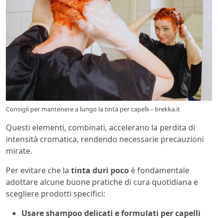
Consigli per mantenere a lungo la tinta per capelli – brekka.it
Questi elementi, combinati, accelerano la perdita di
intensità cromatica, rendendo necessarie precauzioni
mirate.
Per evitare che la
tinta duri poco
è fondamentale
adottare alcune buone pratiche di cura quotidiana e
scegliere prodotti specifici:
Usare shampoo delicati e formulati per capelli