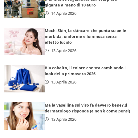
gigante a meno di 10 euro
14 Aprile 2026
Mochi Skin, la skincare che punta su pelle
morbida, uniforme e luminosa senza
effetto lucido
13 Aprile 2026
Blu cobalto, il colore che sta cambiando i
look della primavera 2026
13 Aprile 2026
Ma la vasellina sul viso fa davvero bene? Il
dermatologo risponde (e non è come pensi)
13 Aprile 2026