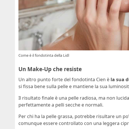
Come è il fondotinta della Lidl
Un Make-Up che resiste
Un altro punto forte del fondotinta Cien è
la sua 
si fissa bene sulla pelle e mantiene la sua luminosit
Il risultato finale è una pelle radiosa, ma non lucida
perfettamente a pelli secche e normali.
Per chi ha la pelle grassa, potrebbe risultare un p
comunque essere controllato con una leggera cipr