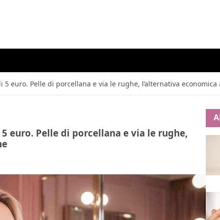
i 5 euro. Pelle di porcellana e via le rughe, l’alternativa economic
A
5 euro. Pelle di porcellana e via le rughe,
he