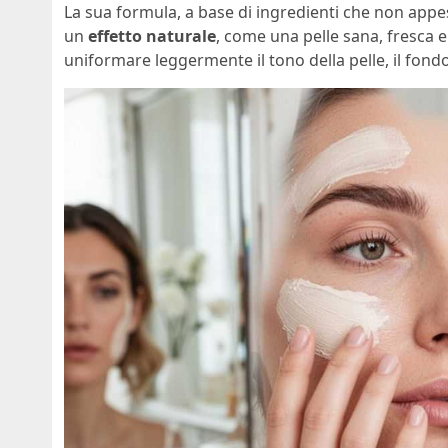
La sua formula, a base di ingredienti che non appes
un
effetto naturale
, come una pelle sana, fresca 
uniformare leggermente il tono della pelle, il fondot