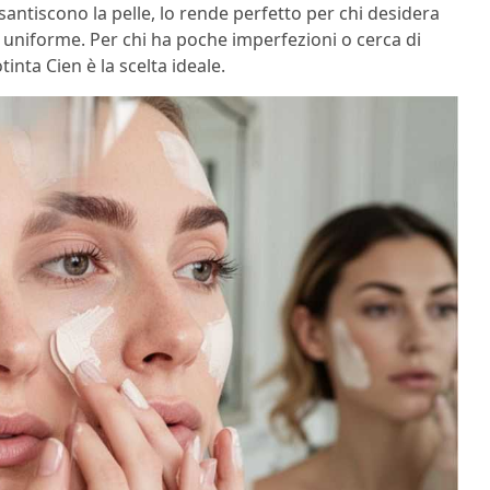
antiscono la pelle, lo rende perfetto per chi desidera
e uniforme. Per chi ha poche imperfezioni o cerca di
inta Cien è la scelta ideale.