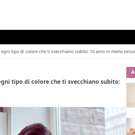
er ogni tipo di colore che ti svecchiano subito: 10 anni in meno senza
A
 ogni tipo di colore che ti svecchiano subito: